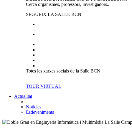
Cerca organismes, professors, investigadors...
SEGUEIX LA SALLE BCN
Totes les xarxes socials de la Salle BCN
TOUR VIRTUAL
Actualitat
Notícies
Esdeveniments