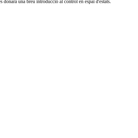
 es donarà una breu introducció al control en espai d'estats.