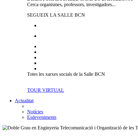
Cerca organismes, professors, investigadors...
SEGUEIX LA SALLE BCN
Totes les xarxes socials de la Salle BCN
TOUR VIRTUAL
Actualitat
Notícies
Esdeveniments