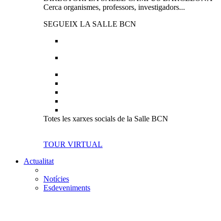
Cerca organismes, professors, investigadors...
SEGUEIX LA SALLE BCN
Totes les xarxes socials de la Salle BCN
TOUR VIRTUAL
Actualitat
Notícies
Esdeveniments