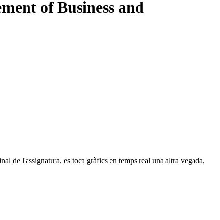
ment of Business and
al de l'assignatura, es toca gràfics en temps real una altra vegada,