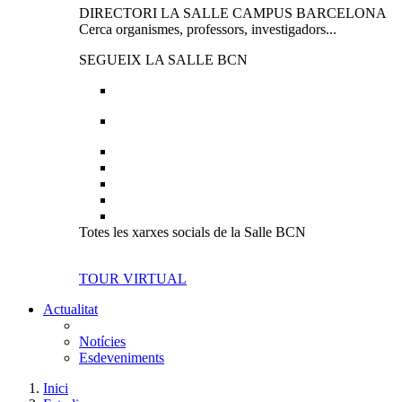
DIRECTORI LA SALLE CAMPUS BARCELONA
Cerca organismes, professors, investigadors...
SEGUEIX LA SALLE BCN
Totes les xarxes socials de la Salle BCN
TOUR VIRTUAL
Actualitat
Notícies
Esdeveniments
Inici