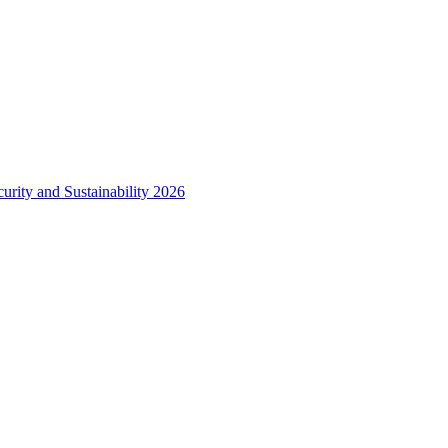
urity and Sustainability 2026