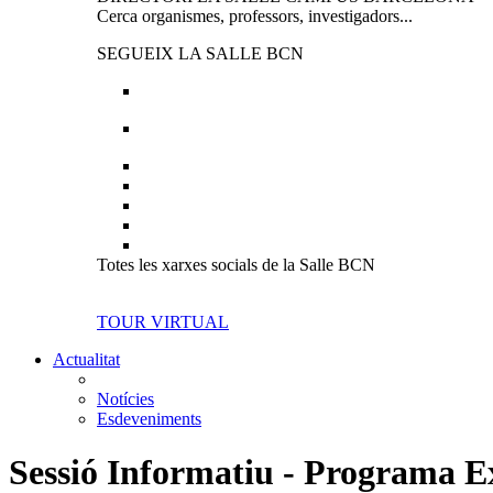
Cerca organismes, professors, investigadors...
SEGUEIX LA SALLE BCN
Totes les xarxes socials de la Salle BCN
TOUR VIRTUAL
Actualitat
Notícies
Esdeveniments
Sessió Informatiu - Programa Ex