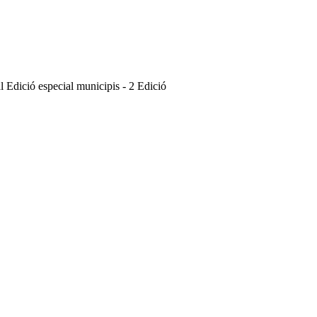
 Edició especial municipis - 2 Edició