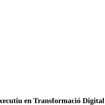
ecutiu en Transformació Digital 