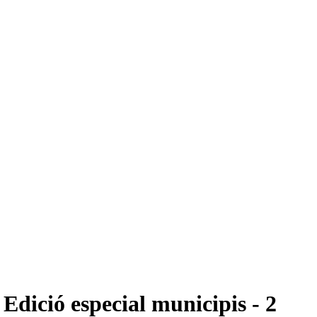
Edició especial municipis - 2