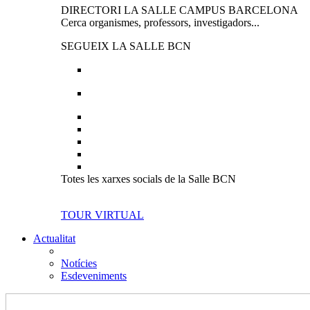
DIRECTORI LA SALLE CAMPUS BARCELONA
Cerca organismes, professors, investigadors...
SEGUEIX LA SALLE BCN
Totes les xarxes socials de la Salle BCN
TOUR VIRTUAL
Actualitat
Notícies
Esdeveniments