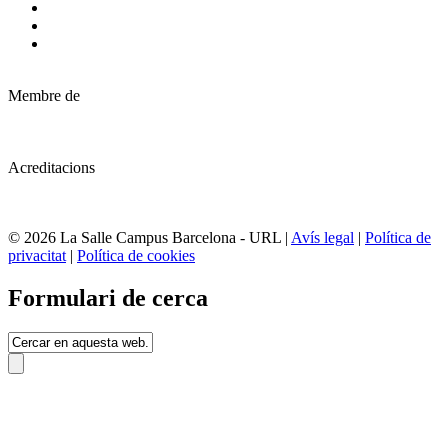
Membre de
Acreditacions
© 2026 La Salle Campus Barcelona - URL |
Avís legal
|
Política de
privacitat
|
Política de cookies
Formulari de cerca