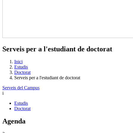
Serveis per a l'estudiant de doctorat
Inici
Estudis
Doctorat
Serveis per a l'estudiant de doctorat
Serveis del Campus
i
Estudis
Doctorat
Agenda