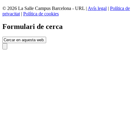
© 2026 La Salle Campus Barcelona - URL |
Avís legal
|
Política de
privacitat
|
Política de cookies
Formulari de cerca