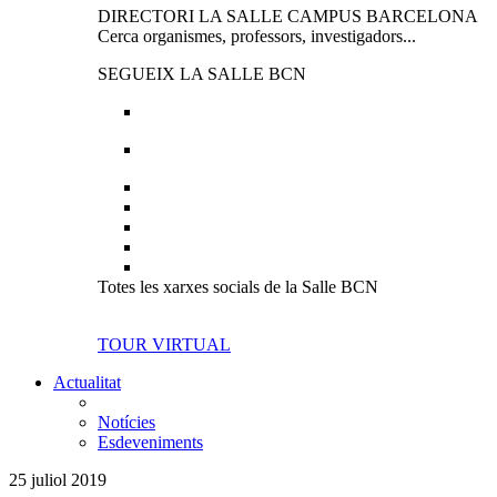
DIRECTORI LA SALLE CAMPUS BARCELONA
Cerca organismes, professors, investigadors...
SEGUEIX LA SALLE BCN
Totes les xarxes socials de la Salle BCN
TOUR VIRTUAL
Actualitat
Notícies
Esdeveniments
25 juliol 2019