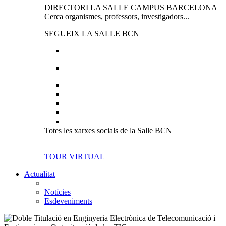
DIRECTORI LA SALLE CAMPUS BARCELONA
Cerca organismes, professors, investigadors...
SEGUEIX LA SALLE BCN
Totes les xarxes socials de la Salle BCN
TOUR VIRTUAL
Actualitat
Notícies
Esdeveniments