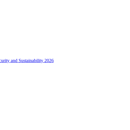
urity and Sustainability 2026