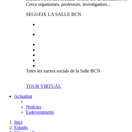
Cerca organismes, professors, investigadors...
SEGUEIX LA SALLE BCN
Totes les xarxes socials de la Salle BCN
TOUR VIRTUAL
Actualitat
Notícies
Esdeveniments
Inici
Estudis