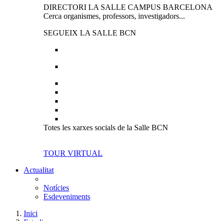
DIRECTORI LA SALLE CAMPUS BARCELONA
Cerca organismes, professors, investigadors...
SEGUEIX LA SALLE BCN
Totes les xarxes socials de la Salle BCN
TOUR VIRTUAL
Actualitat
Notícies
Esdeveniments
Inici