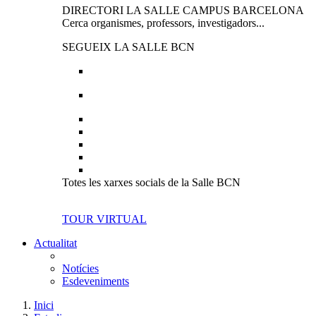
DIRECTORI LA SALLE CAMPUS BARCELONA
Cerca organismes, professors, investigadors...
SEGUEIX LA SALLE BCN
Totes les xarxes socials de la Salle BCN
TOUR VIRTUAL
Actualitat
Notícies
Esdeveniments
Inici