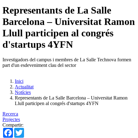
Representants de La Salle
Barcelona – Universitat Ramon
Llull participen al congrés
d'startups 4YFN
Investigadors del campus i membres de La Salle Technova formen
part d'un esdeveniment clau del sector
Inici
Actualitat
Notícies
Representants de La Salle Barcelona – Universitat Ramon
Llull participen al congrés d'startups 4YFN
Recerca
Projectes
Compartir:
Facebook
Twitter