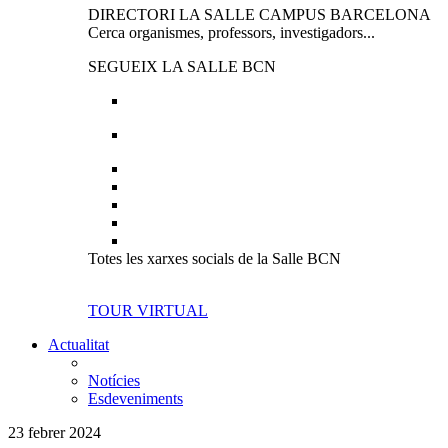
DIRECTORI LA SALLE CAMPUS BARCELONA
Cerca organismes, professors, investigadors...
SEGUEIX LA SALLE BCN
Totes les xarxes socials de la Salle BCN
TOUR VIRTUAL
Actualitat
Notícies
Esdeveniments
23 febrer 2024