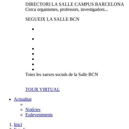
DIRECTORI LA SALLE CAMPUS BARCELONA
Cerca organismes, professors, investigadors...
SEGUEIX LA SALLE BCN
Totes les xarxes socials de la Salle BCN
TOUR VIRTUAL
Actualitat
Notícies
Esdeveniments
Inici