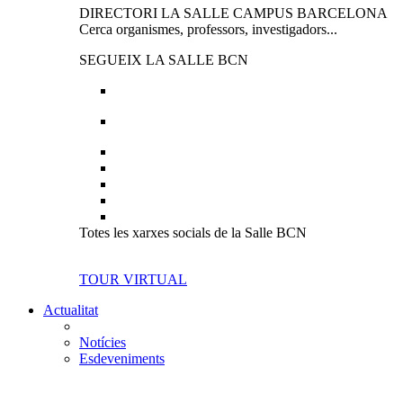
DIRECTORI LA SALLE CAMPUS BARCELONA
Cerca organismes, professors, investigadors...
SEGUEIX LA SALLE BCN
Totes les xarxes socials de la Salle BCN
TOUR VIRTUAL
Actualitat
Notícies
Esdeveniments