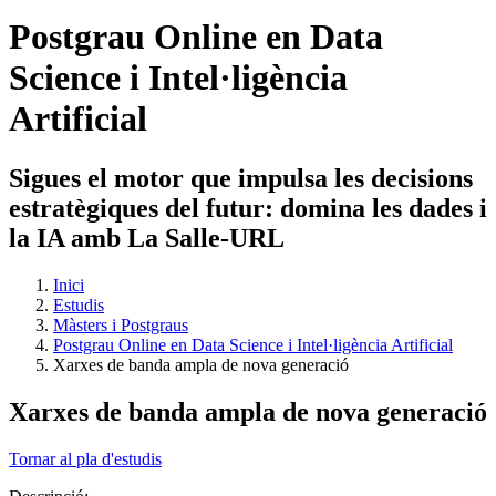
Postgrau Online en Data
Science i Intel·ligència
Artificial
Sigues el motor que impulsa les decisions
estratègiques del futur: domina les dades i
la IA amb La Salle-URL
Inici
Estudis
Màsters i Postgraus
Postgrau Online en Data Science i Intel·ligència Artificial
Xarxes de banda ampla de nova generació
Xarxes de banda ampla de nova generació
Tornar al pla d'estudis