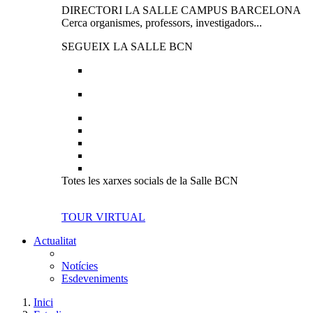
DIRECTORI LA SALLE CAMPUS BARCELONA
Cerca organismes, professors, investigadors...
SEGUEIX LA SALLE BCN
Totes les xarxes socials de la Salle BCN
TOUR VIRTUAL
Actualitat
Notícies
Esdeveniments
Inici