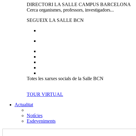
DIRECTORI LA SALLE CAMPUS BARCELONA
Cerca organismes, professors, investigadors...
SEGUEIX LA SALLE BCN
Totes les xarxes socials de la Salle BCN
TOUR VIRTUAL
Actualitat
Notícies
Esdeveniments