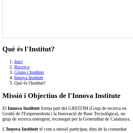
Què és l'Institut?
Inici
Recerca
Grups i Instituts
Innova Institute
Què és l'Institut?
Missió i Objectius de l'Innova Institute
El
Innova Institute
forma part del GREITIM (Grup de recerca en
Gestió de l'Emprenedoria i la Innovació de Base Tecnològica), un
grup de recerca emergent, reconegut per la Generalitat de Catalunya.
L'
Innova Institute
té com a missió participar, dins de la comunitat