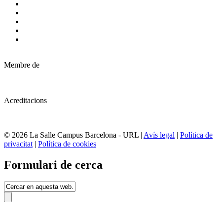
Membre de
Acreditacions
© 2026 La Salle Campus Barcelona - URL |
Avís legal
|
Política de
privacitat
|
Política de cookies
Formulari de cerca