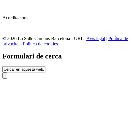
Acreditacions
© 2026 La Salle Campus Barcelona - URL |
Avís legal
|
Política de
privacitat
|
Política de cookies
Formulari de cerca