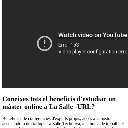
Coneixes tots el beneficis d'estudiar un
màster online a La Salle -URL?
Beneficia't de conferències d'experts propis, accés a la nostra
acceleradora de startups La Salle Technova, a la borsa de treball i el