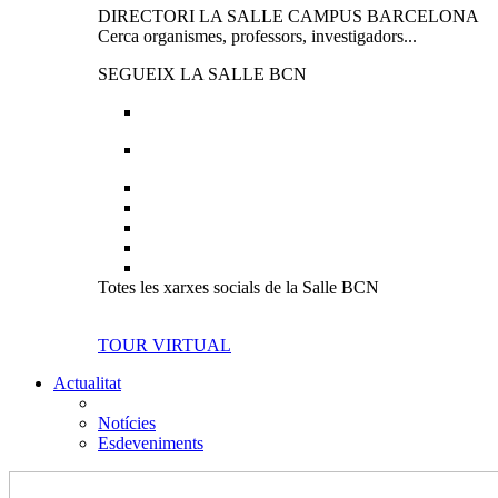
DIRECTORI LA SALLE CAMPUS BARCELONA
Cerca organismes, professors, investigadors...
SEGUEIX LA SALLE BCN
Totes les xarxes socials de la Salle BCN
TOUR VIRTUAL
Actualitat
Notícies
Esdeveniments