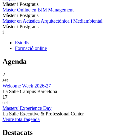
Màster i Postgraus
Màster Online en BIM Management
Màster i Postgraus
Màster en Acústica Arquitectònica i Mediambiental
Màster i Postgraus
i
Estudis
Formació online
Agenda
2
set
Welcome Week 2026-27
La Salle Campus Barcelona
17
set
Masters' Experience Day
La Salle Executive & Professional Center
Veure tota l'agenda
Destacats