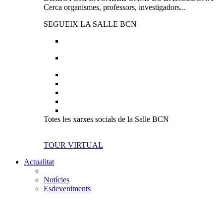
Cerca organismes, professors, investigadors...
SEGUEIX LA SALLE BCN
Totes les xarxes socials de la Salle BCN
TOUR VIRTUAL
Actualitat
Notícies
Esdeveniments