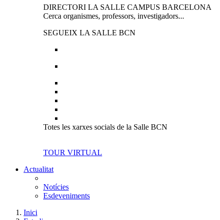
DIRECTORI LA SALLE CAMPUS BARCELONA
Cerca organismes, professors, investigadors...
SEGUEIX LA SALLE BCN
Totes les xarxes socials de la Salle BCN
TOUR VIRTUAL
Actualitat
Notícies
Esdeveniments
Inici