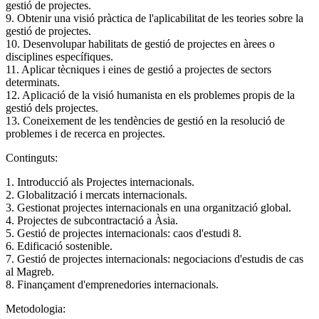
gestió de projectes.
9. Obtenir una visió pràctica de l'aplicabilitat de les teories sobre la
gestió de projectes.
10. Desenvolupar habilitats de gestió de projectes en àrees o
disciplines específiques.
11. Aplicar tècniques i eines de gestió a projectes de sectors
determinats.
12. Aplicació de la visió humanista en els problemes propis de la
gestió dels projectes.
13. Coneixement de les tendències de gestió en la resolució de
problemes i de recerca en projectes.
Continguts:
1. Introducció als Projectes internacionals.
2. Globalització i mercats internacionals.
3. Gestionat projectes internacionals en una organització global.
4. Projectes de subcontractació a Àsia.
5. Gestió de projectes internacionals: caos d'estudi 8.
6. Edificació sostenible.
7. Gestió de projectes internacionals: negociacions d'estudis de cas
al Magreb.
8. Finançament d'emprenedories internacionals.
Metodologia: