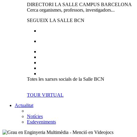
DIRECTORI LA SALLE CAMPUS BARCELONA
Cerca organismes, professors, investigadors...
SEGUEIX LA SALLE BCN
Totes les xarxes socials de la Salle BCN
TOUR VIRTUAL
Actualitat
Notícies
Esdeveniments