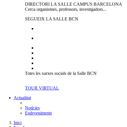
DIRECTORI LA SALLE CAMPUS BARCELONA
Cerca organismes, professors, investigadors...
SEGUEIX LA SALLE BCN
Totes les xarxes socials de la Salle BCN
TOUR VIRTUAL
Actualitat
Notícies
Esdeveniments
Inici