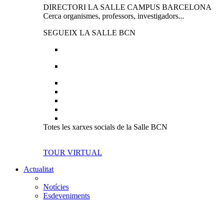
DIRECTORI LA SALLE CAMPUS BARCELONA
Cerca organismes, professors, investigadors...
SEGUEIX LA SALLE BCN
Totes les xarxes socials de la Salle BCN
TOUR VIRTUAL
Actualitat
Notícies
Esdeveniments