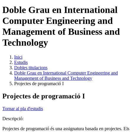
Doble Grau en International
Computer Engineering and
Management of Business and
Technology
Inici
Estudis
Dobles titulacions
Doble Grau en International Computer Engineering and
Management of Business and Technology
Projectes de programació I
Projectes de programació I
Tornar al pla d'estudis
Descripció:
Projectes de programació és una assignatura basada en projectes. Els