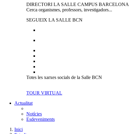
DIRECTORI LA SALLE CAMPUS BARCELONA
Cerca organismes, professors, investigadors...
SEGUEIX LA SALLE BCN
Totes les xarxes socials de la Salle BCN
TOUR VIRTUAL
Actualitat
Notícies
Esdeveniments
Inici