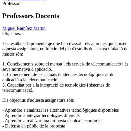
Professor
Professors Docents
Miguel Ramírez Martín
Objectius:
Els resultats d'aprenentatge que han d'assolir els alumnes que cursen
aquesta assignatura, en funció del pla d'estudis de la seva titulació de
màster són:
1. Coneixements sobre el mercat i els serveis de telecomunicació i la
seva normativa d'aplicació.
2. Coneixement de les actuals tendències tecnològiques amb
aplicació a la telecomunicació.
3. Capacitat per a la integració de tecnologies i sistemes de
telecomunicació.
Els objectius d'aquesta assignatura són:
- Aprendre a analitzar les alternatives tecnològiques disponibles
- Aprendre a integrar tecnologies diferents
- Aprendre a realitzar una proposta tècnica i econòmica
- Defensa en públic de la proposta