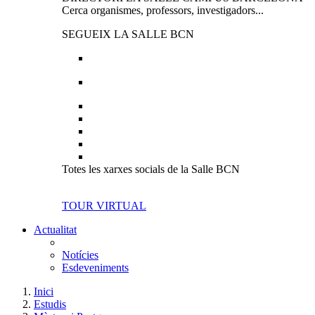
Cerca organismes, professors, investigadors...
SEGUEIX LA SALLE BCN
Totes les xarxes socials de la Salle BCN
TOUR VIRTUAL
Actualitat
Notícies
Esdeveniments
Inici
Estudis