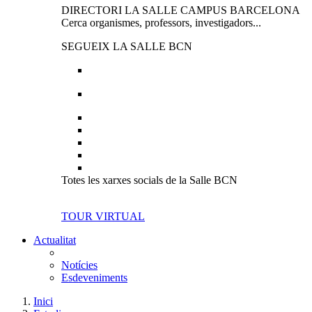
DIRECTORI LA SALLE CAMPUS BARCELONA
Cerca organismes, professors, investigadors...
SEGUEIX LA SALLE BCN
Totes les xarxes socials de la Salle BCN
TOUR VIRTUAL
Actualitat
Notícies
Esdeveniments
Inici