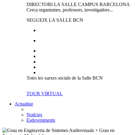
DIRECTORI LA SALLE CAMPUS BARCELONA
Cerca organismes, professors, investigadors...
SEGUEIX LA SALLE BCN
Totes les xarxes socials de la Salle BCN
TOUR VIRTUAL
Actualitat
Notícies
Esdeveniments