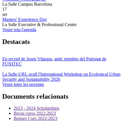
La Salle Campus Barcelona
17
set
Masters' Experience Day
La Salle Executive & Professional Center
Veure tota l'agenda
Destacats
En record de Josep Vilarasu, antic membre del Patronat de
FUNITEC
La Salle-URL acull l'International Workshop on Ecological Urban
Security and Sustainability 2026
Veure totes les novetats
Documents relacionats
2023 - 2024 Scholarships
Becas curso 2022-2023
Beques Curs 2022-2023