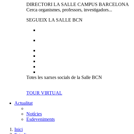
DIRECTORI LA SALLE CAMPUS BARCELONA
Cerca organismes, professors, investigadors...
SEGUEIX LA SALLE BCN
Totes les xarxes socials de la Salle BCN
TOUR VIRTUAL
Actualitat
Notícies
Esdeveniments
Inici