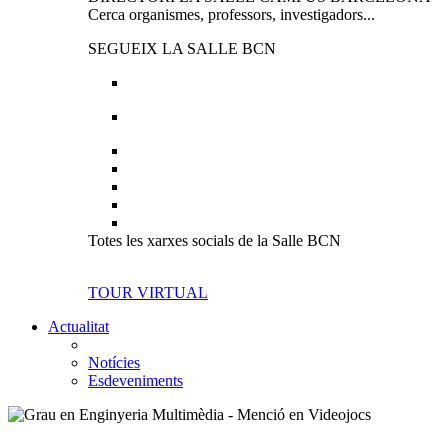
Cerca organismes, professors, investigadors...
SEGUEIX LA SALLE BCN
Totes les xarxes socials de la Salle BCN
TOUR VIRTUAL
Actualitat
Notícies
Esdeveniments