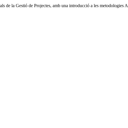
uals de la Gestió de Projectes, amb una introducció a les metodologies A