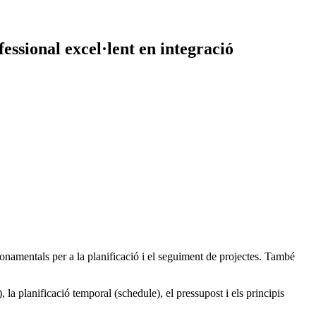
ssional excel·lent en integració
fonamentals per a la planificació i el seguiment de projectes. També
 la planificació temporal (schedule), el pressupost i els principis