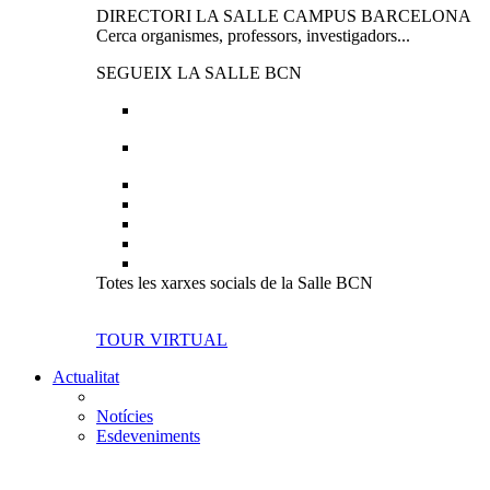
DIRECTORI LA SALLE CAMPUS BARCELONA
Cerca organismes, professors, investigadors...
SEGUEIX LA SALLE BCN
Totes les xarxes socials de la Salle BCN
TOUR VIRTUAL
Actualitat
Notícies
Esdeveniments