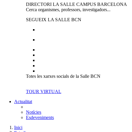
DIRECTORI LA SALLE CAMPUS BARCELONA
Cerca organismes, professors, investigadors...
SEGUEIX LA SALLE BCN
Totes les xarxes socials de la Salle BCN
TOUR VIRTUAL
Actualitat
Notícies
Esdeveniments
Inici