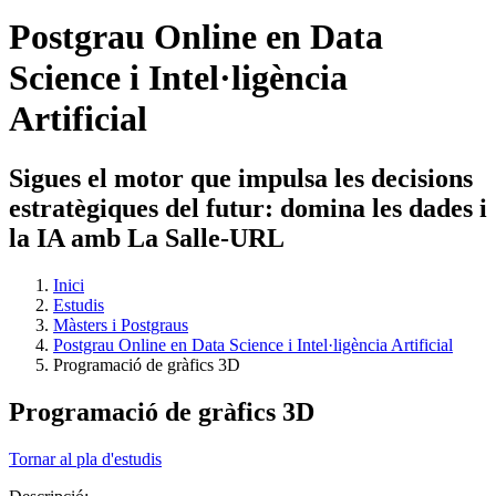
Postgrau Online en Data
Science i Intel·ligència
Artificial
Sigues el motor que impulsa les decisions
estratègiques del futur: domina les dades i
la IA amb La Salle-URL
Inici
Estudis
Màsters i Postgraus
Postgrau Online en Data Science i Intel·ligència Artificial
Programació de gràfics 3D
Programació de gràfics 3D
Tornar al pla d'estudis