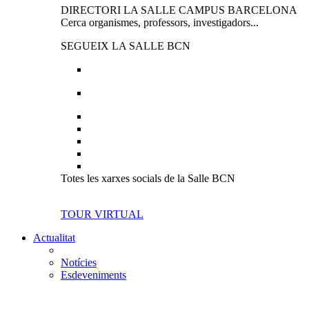
DIRECTORI LA SALLE CAMPUS BARCELONA
Cerca organismes, professors, investigadors...
SEGUEIX LA SALLE BCN
Totes les xarxes socials de la Salle BCN
TOUR VIRTUAL
Actualitat
Notícies
Esdeveniments