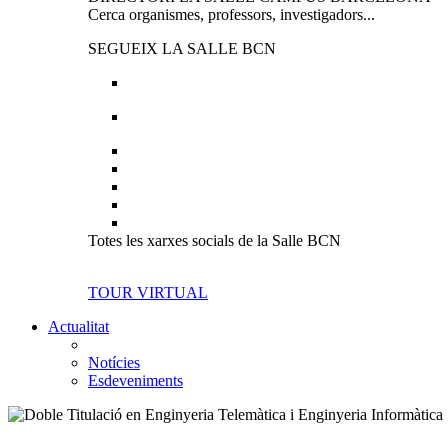
Cerca organismes, professors, investigadors...
SEGUEIX LA SALLE BCN
Totes les xarxes socials de la Salle BCN
TOUR VIRTUAL
Actualitat
Notícies
Esdeveniments