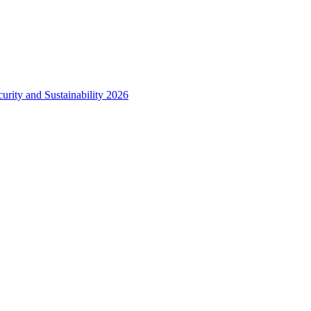
urity and Sustainability 2026