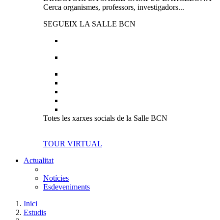
Cerca organismes, professors, investigadors...
SEGUEIX LA SALLE BCN
Totes les xarxes socials de la Salle BCN
TOUR VIRTUAL
Actualitat
Notícies
Esdeveniments
Inici
Estudis