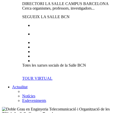
DIRECTORI LA SALLE CAMPUS BARCELONA
Cerca organismes, professors, investigadors...
SEGUEIX LA SALLE BCN
Totes les xarxes socials de la Salle BCN
TOUR VIRTUAL
Actualitat
Notícies
Esdeveniments