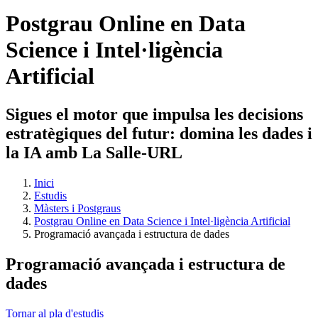
Postgrau Online en Data
Science i Intel·ligència
Artificial
Sigues el motor que impulsa les decisions
estratègiques del futur: domina les dades i
la IA amb La Salle-URL
Inici
Estudis
Màsters i Postgraus
Postgrau Online en Data Science i Intel·ligència Artificial
Programació avançada i estructura de dades
Programació avançada i estructura de
dades
Tornar al pla d'estudis