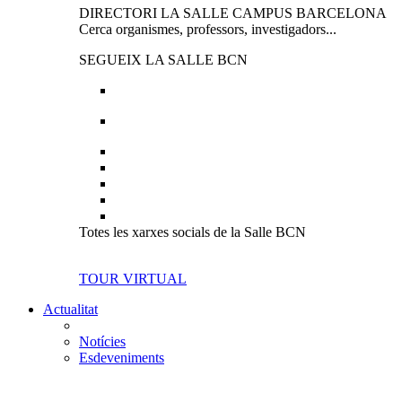
DIRECTORI LA SALLE CAMPUS BARCELONA
Cerca organismes, professors, investigadors...
SEGUEIX LA SALLE BCN
Totes les xarxes socials de la Salle BCN
TOUR VIRTUAL
Actualitat
Notícies
Esdeveniments