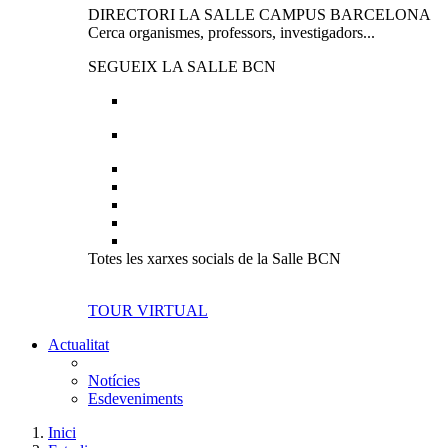
DIRECTORI LA SALLE CAMPUS BARCELONA
Cerca organismes, professors, investigadors...
SEGUEIX LA SALLE BCN
Totes les xarxes socials de la Salle BCN
TOUR VIRTUAL
Actualitat
Notícies
Esdeveniments
Inici