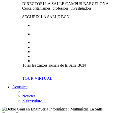
DIRECTORI LA SALLE CAMPUS BARCELONA
Cerca organismes, professors, investigadors...
SEGUEIX LA SALLE BCN
Totes les xarxes socials de la Salle BCN
TOUR VIRTUAL
Actualitat
Notícies
Esdeveniments