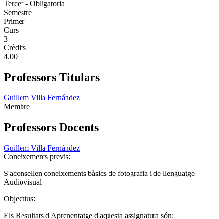
Tercer - Obligatoria
Semestre
Primer
Curs
3
Crèdits
4.00
Professors Titulars
Guillem Villa Fernández
Membre
Professors Docents
Guillem Villa Fernández
Coneixements previs:
S'aconsellen coneixements bàsics de fotografia i de llenguatge
Audiovisual
Objectius:
Els Resultats d'Aprenentatge d'aquesta assignatura són: