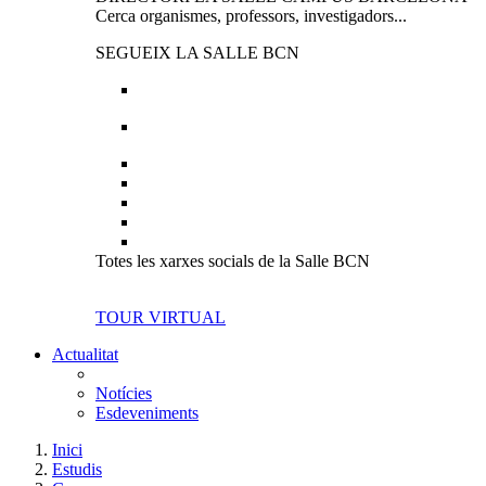
Cerca organismes, professors, investigadors...
SEGUEIX LA SALLE BCN
Totes les xarxes socials de la Salle BCN
TOUR VIRTUAL
Actualitat
Notícies
Esdeveniments
Inici
Estudis