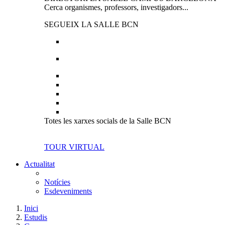
Cerca organismes, professors, investigadors...
SEGUEIX LA SALLE BCN
Totes les xarxes socials de la Salle BCN
TOUR VIRTUAL
Actualitat
Notícies
Esdeveniments
Inici
Estudis