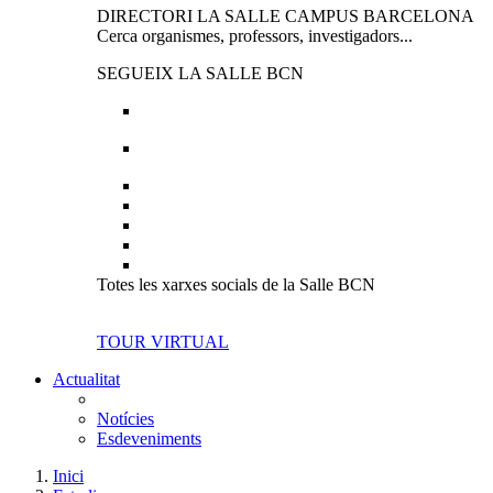
DIRECTORI LA SALLE CAMPUS BARCELONA
Cerca organismes, professors, investigadors...
SEGUEIX LA SALLE BCN
Totes les xarxes socials de la Salle BCN
TOUR VIRTUAL
Actualitat
Notícies
Esdeveniments
Inici