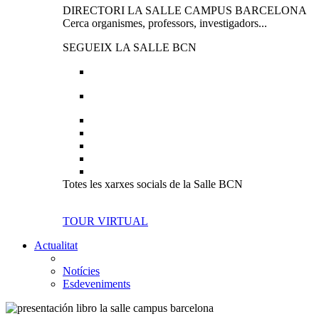
DIRECTORI LA SALLE CAMPUS BARCELONA
Cerca organismes, professors, investigadors...
SEGUEIX LA SALLE BCN
Totes les xarxes socials de la Salle BCN
TOUR VIRTUAL
Actualitat
Notícies
Esdeveniments