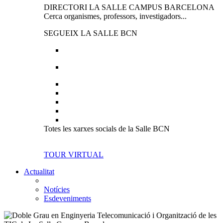
DIRECTORI LA SALLE CAMPUS BARCELONA
Cerca organismes, professors, investigadors...
SEGUEIX LA SALLE BCN
Totes les xarxes socials de la Salle BCN
TOUR VIRTUAL
Actualitat
Notícies
Esdeveniments