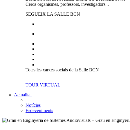
Cerca organismes, professors, investigadors...
SEGUEIX LA SALLE BCN
Totes les xarxes socials de la Salle BCN
TOUR VIRTUAL
Actualitat
Notícies
Esdeveniments