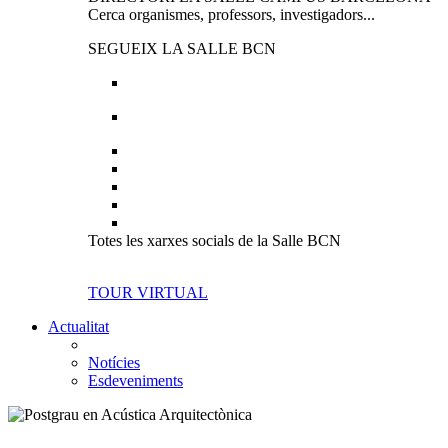
Cerca organismes, professors, investigadors...
SEGUEIX LA SALLE BCN
Totes les xarxes socials de la Salle BCN
TOUR VIRTUAL
Actualitat
Notícies
Esdeveniments