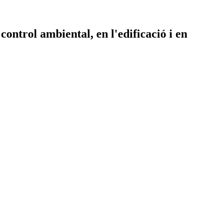
control ambiental, en l'edificació i en