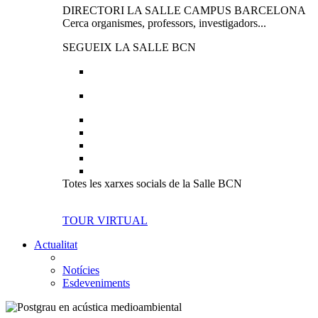
DIRECTORI LA SALLE CAMPUS BARCELONA
Cerca organismes, professors, investigadors...
SEGUEIX LA SALLE BCN
Totes les xarxes socials de la Salle BCN
TOUR VIRTUAL
Actualitat
Notícies
Esdeveniments