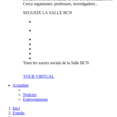
Cerca organismes, professors, investigadors...
SEGUEIX LA SALLE BCN
Totes les xarxes socials de la Salle BCN
TOUR VIRTUAL
Actualitat
Notícies
Esdeveniments
Inici
Estudis