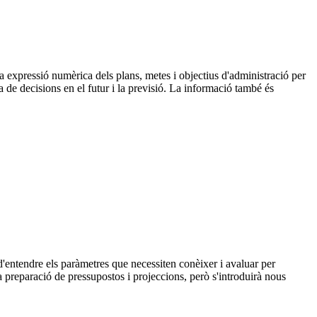
na expressió numèrica dels plans, metes i objectius d'administració per
 de decisions en el futur i la previsió. La informació també és
 d'entendre els paràmetres que necessiten conèixer i avaluar per
 preparació de pressupostos i projeccions, però s'introduirà nous