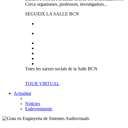
Cerca organismes, professors, investigadors...
SEGUEIX LA SALLE BCN
Totes les xarxes socials de la Salle BCN
TOUR VIRTUAL
Actualitat
Notícies
Esdeveniments