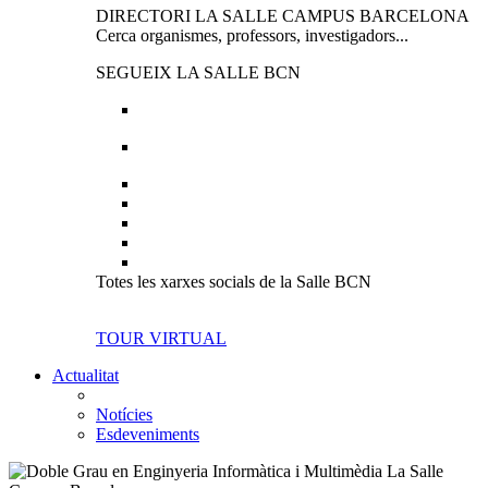
DIRECTORI LA SALLE CAMPUS BARCELONA
Cerca organismes, professors, investigadors...
SEGUEIX LA SALLE BCN
Totes les xarxes socials de la Salle BCN
TOUR VIRTUAL
Actualitat
Notícies
Esdeveniments