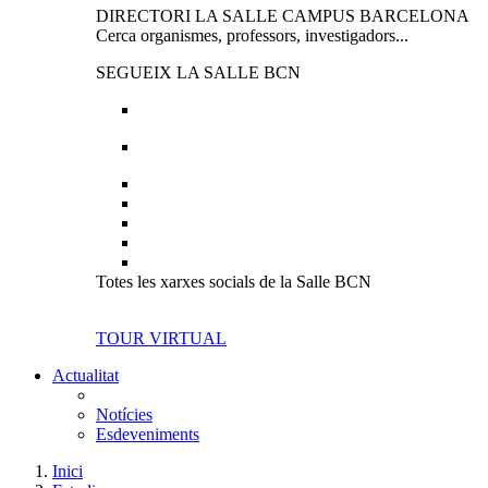
DIRECTORI LA SALLE CAMPUS BARCELONA
Cerca organismes, professors, investigadors...
SEGUEIX LA SALLE BCN
Totes les xarxes socials de la Salle BCN
TOUR VIRTUAL
Actualitat
Notícies
Esdeveniments
Inici