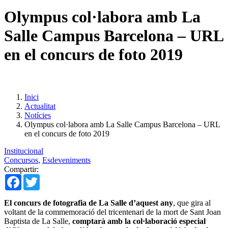
Olympus col·labora amb La
Salle Campus Barcelona – URL
en el concurs de foto 2019
Inici
Actualitat
Notícies
Olympus col·labora amb La Salle Campus Barcelona – URL
en el concurs de foto 2019
Institucional
Concursos
,
Esdeveniments
Compartir:
Facebook
Twitter
El concurs de fotografia de La Salle d’aquest any
, que gira al
voltant de la commemoració del tricentenari de la mort de Sant Joan
Baptista de La Salle,
comptarà amb la col·laboració especial