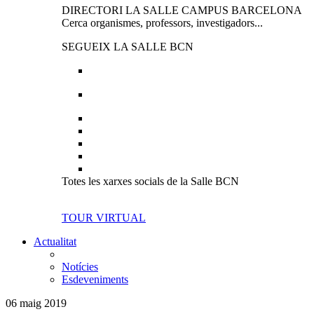
DIRECTORI LA SALLE CAMPUS BARCELONA
Cerca organismes, professors, investigadors...
SEGUEIX LA SALLE BCN
Totes les xarxes socials de la Salle BCN
TOUR VIRTUAL
Actualitat
Notícies
Esdeveniments
06 maig 2019